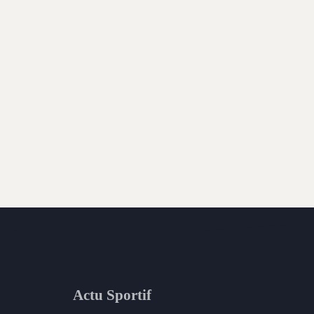
Actu Sportif